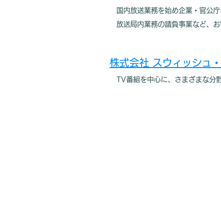
国内放送業務を始め企業・官公庁
放送局内業務の請負事業など、お客
株式会社 スウィッシュ
TV番組を中心に、さまざまな分野