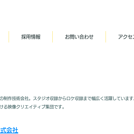
採用情報
お問い合わせ
アクセ
の制作技術会社。スタジオ収録からロケ収録まで幅広く活躍しています
ける映像クリエイティブ集団です。
株式会社