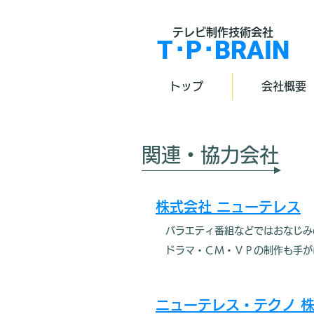
テレビ制作技術会社
T･P･BRAIN
トップ
会社概要
関連・協力会社
株式会社 ニューテレス
バラエティ番組などではおなじみ
ドラマ・ＣＭ・ＶＰの制作も手が
ニューテレス・テクノ 